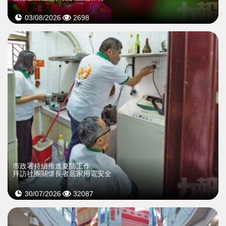
03/08/2026
2698
市政署持續推進夏防工作
拜訪社團關懷長者居家用電安全
30/07/2026
32087
>