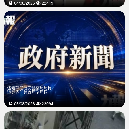
04/08/2026
22449
伍素萍任治安警察局局長
譚麗霞任財政局副局長
05/08/2026
22094