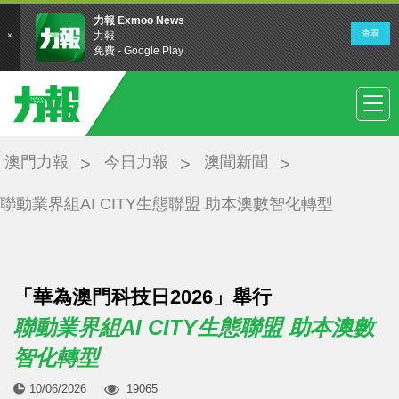
澳門力報
今日力報
澳聞新聞
聯動業界組AI CITY生態聯盟 助本澳數智化轉型
「華為澳門科技日2026」舉行
聯動業界組AI CITY生態聯盟 助本澳數
智化轉型
10/06/2026
19065