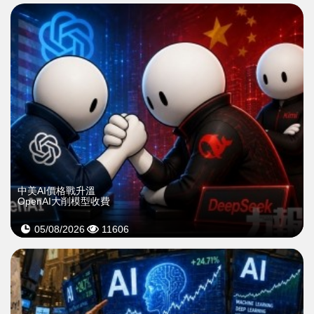
中美AI價格戰升溫
OpenAI大削模型收費
05/08/2026
11606