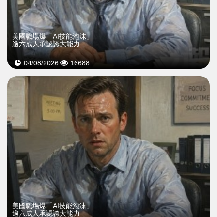
美國職場爆「AI技能泡沫」
逾六成人承認誇大能力
04/08/2026
16688
美國職場爆「AI技能泡沫」
逾六成人承認誇大能力