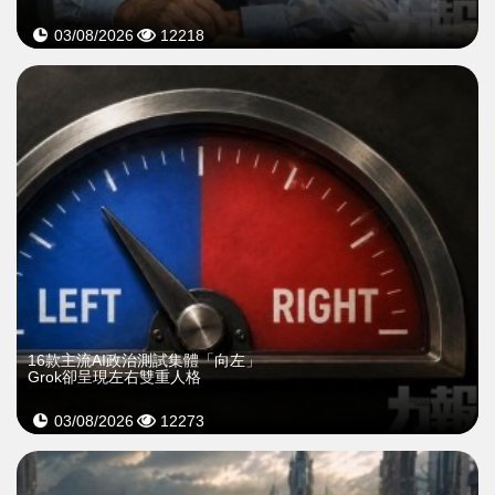
03/08/2026
12218
16款主流AI政治測試集體「向左」
Grok卻呈現左右雙重人格
03/08/2026
12273