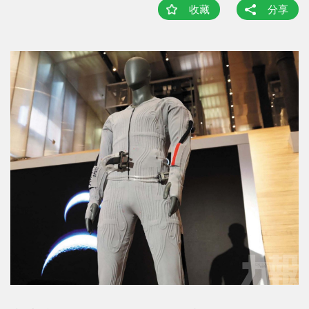
收藏
分享