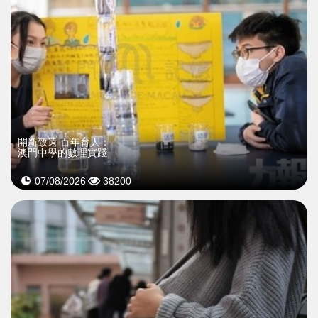
開新致遠 百年育人：
澳門中學的數理實踐
07/08/2026
38200