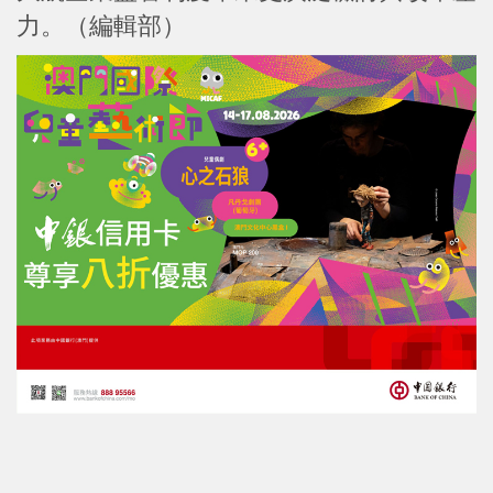
力。（編輯部）