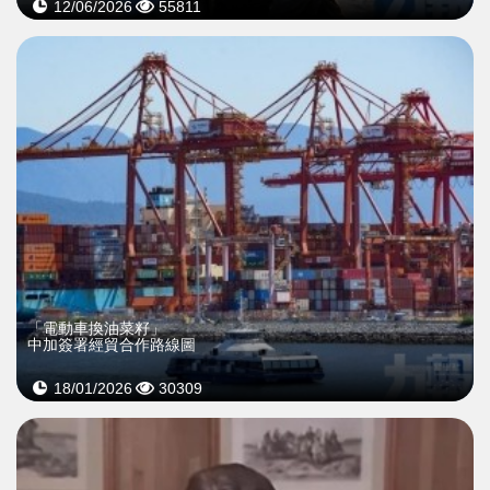
12/06/2026
55811
「電動車換油菜籽」
中加簽署經貿合作路線圖
18/01/2026
30309