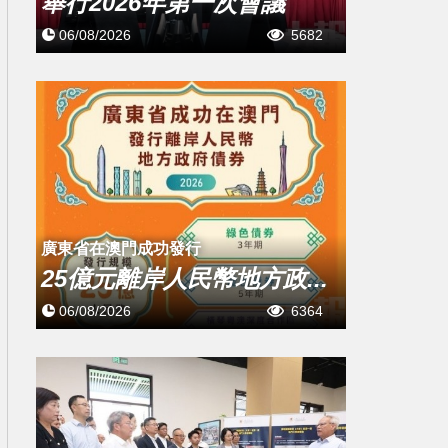
舉行2026年第一次會議
06/08/2026
5682
廣東省在澳門成功發行
25億元離岸人民幣地方政...
06/08/2026
6364