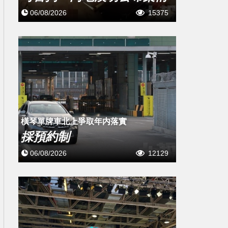
06/08/2026
15375
橫琴單牌車北上爭取年内落實
採預約制
06/08/2026
12129