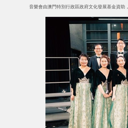
音樂會由澳門特別行政區政府文化發展基金資助