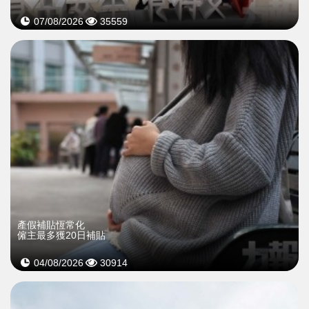
07/08/2026
35559
產假補貼恆常化
僱主最多獲20日補貼
04/08/2026
30914