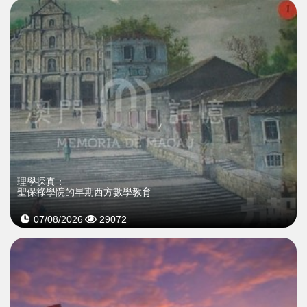
理學探真：
聖保祿學院的早期西方數學教育
07/08/2026
29072