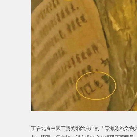
正在北京中國工藝美術館展出的「青海絲路文物