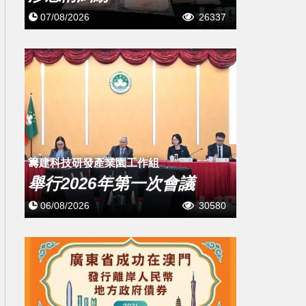
07/08/2026
26337
籌建科技研發產業園工作組
舉行2026年第一次會議
06/08/2026
30580