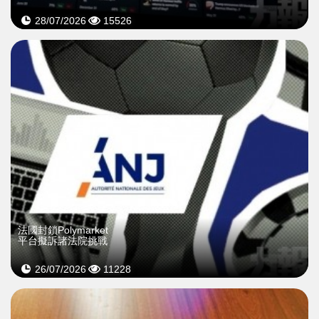
28/07/2026
15526
法國封鎖Polymarket
平台擬訴諸法院挑戰
26/07/2026
11228