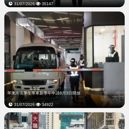
31/07/2026
35147
琴澳跨境學生專車新學年申請8月3日開放
31/07/2026
34922