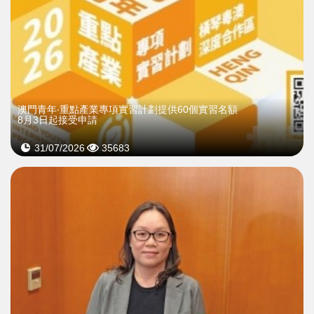
澳門青年‧重點產業專項實習計劃提供60個實習名額
8月3日起接受申請
31/07/2026
35683