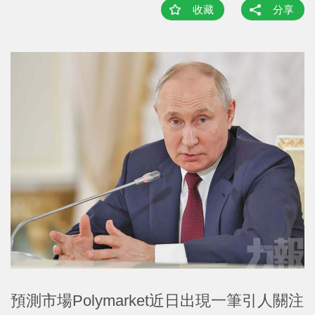
收藏
分享
預測市場Polymarket近日出現一筆引人關注