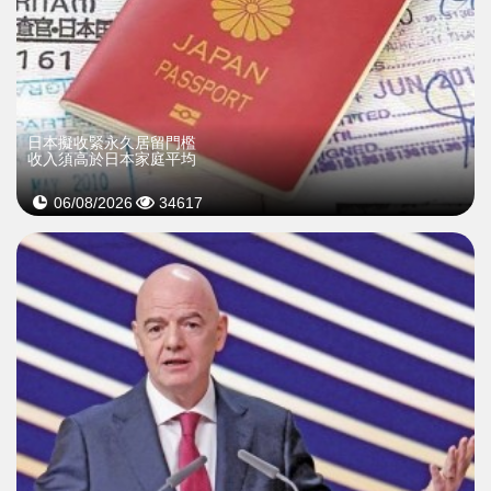
日本擬收緊永久居留門檻
收入須高於日本家庭平均
06/08/2026
34617