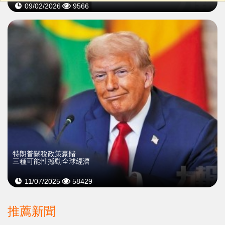
09/02/2026
9566
特朗普關稅政策豪賭
三種可能性撼動全球經濟
11/07/2025
58429
推薦新聞