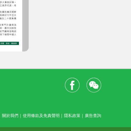
關於我們
｜
使用條款及免責聲明
｜
隱私政策
｜
廣告查詢