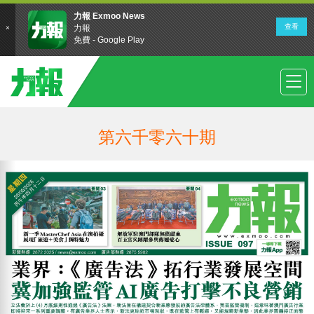
第六千零六十期