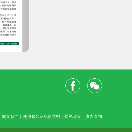
關於我們
｜
使用條款及免責聲明
｜
隱私政策
｜
廣告查詢