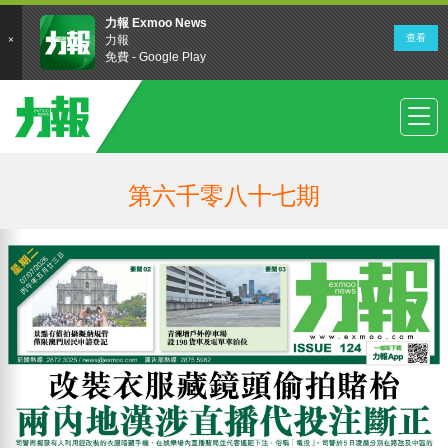
第六千零八十七期