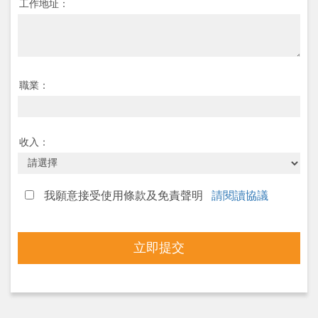
工作地址：
職業：
收入：
我願意接受使用條款及免責聲明
請閱讀協議