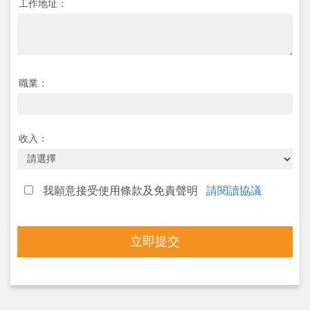
工作地址：
職業：
收入：
我願意接受使用條款及免責聲明
請閱讀協議