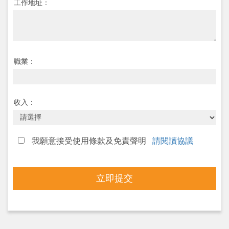
工作地址：
職業：
收入：
我願意接受使用條款及免責聲明
請閱讀協議