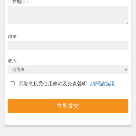
工作地址：
職業：
收入：
我願意接受使用條款及免責聲明
請閱讀協議