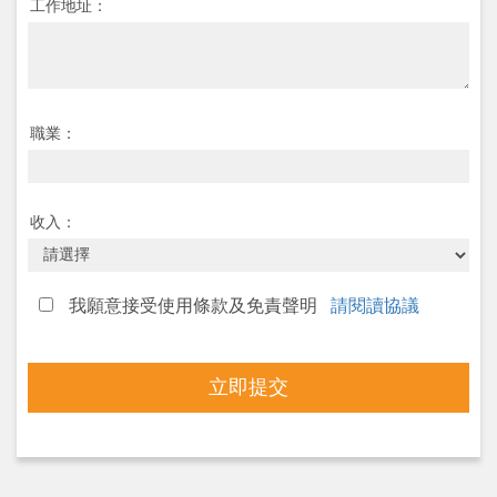
工作地址：
職業：
收入：
我願意接受使用條款及免責聲明
請閱讀協議