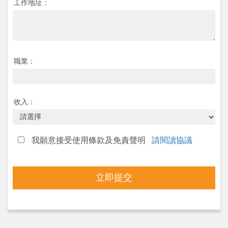
工作地址：
職業：
收入：
我願意接受使用條款及免責聲明
請閱讀協議