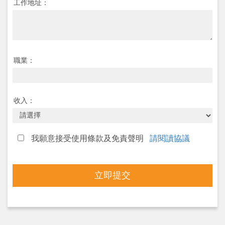
工作地址：
職業：
收入：
我願意接受使用條款及免責聲明
請閱讀協議