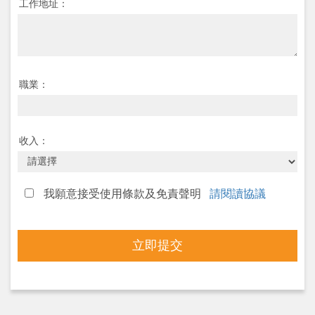
工作地址：
職業：
收入：
我願意接受使用條款及免責聲明
請閱讀協議