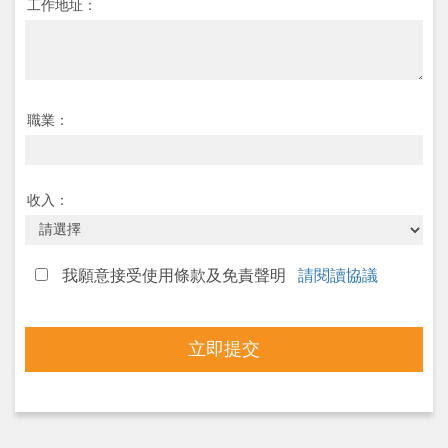
工作地址：
職業：
收入：
我願意接受使用條款及免責聲明
請閱讀協議