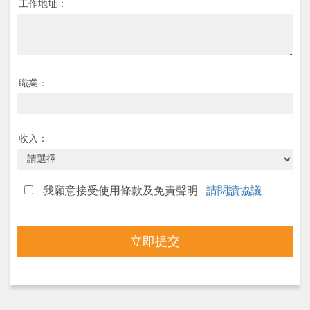
工作地址：
職業：
收入：
我願意接受使用條款及免責聲明
請閱讀協議