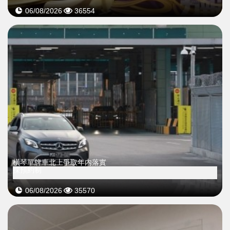
06/08/2026
36554
橫琴單牌車北上爭取年内落實
採預約制
06/08/2026
35570