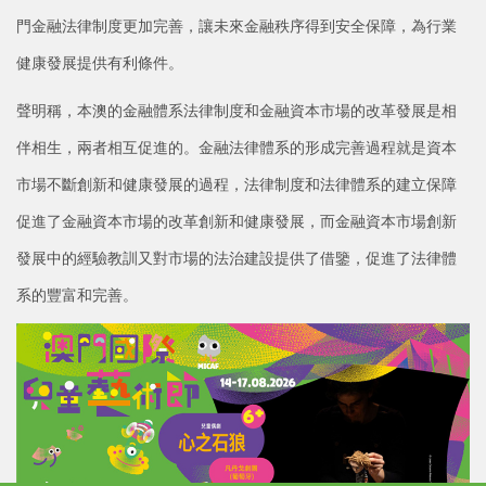
門金融法律制度更加完善，讓未來金融秩序得到安全保障，為行業
健康發展提供有利條件。
聲明稱，本澳的金融體系法律制度和金融資本市場的改革發展是相
伴相生，兩者相互促進的。金融法律體系的形成完善過程就是資本
市場不斷創新和健康發展的過程，法律制度和法律體系的建立保障
促進了金融資本市場的改革創新和健康發展，而金融資本市場創新
發展中的經驗教訓又對市場的法治建設提供了借鑒，促進了法律體
系的豐富和完善。