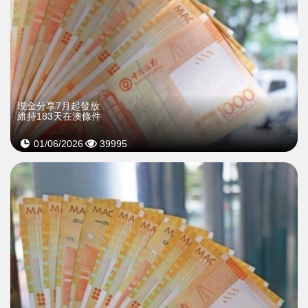
現金分享7月起發放
維持183天在澳條件
01/06/2026
39995