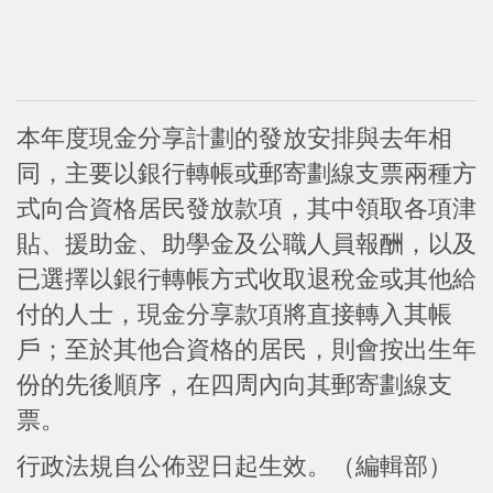
本年度現金分享計劃的發放安排與去年相
同，主要以銀行轉帳或郵寄劃線支票兩種方
式向合資格居民發放款項，其中領取各項津
貼、援助金、助學金及公職人員報酬，以及
已選擇以銀行轉帳方式收取退稅金或其他給
付的人士，現金分享款項將直接轉入其帳
戶；至於其他合資格的居民，則會按出生年
份的先後順序，在四周內向其郵寄劃線支
票。
行政法規自公佈翌日起生效。（編輯部）