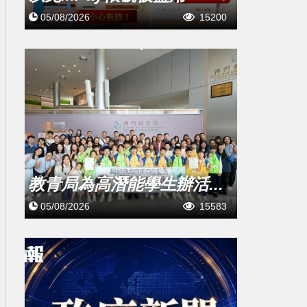
05/08/2026
15200
教青局為高潛能學生辦活...
05/08/2026
15583