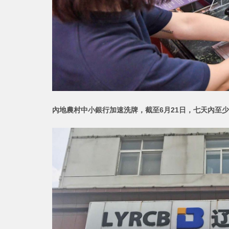
內地農村中小銀行加速洗牌，截至6月21日，七天內至少