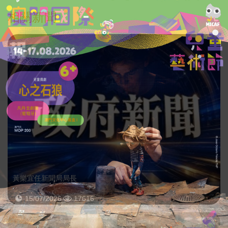
相關新聞
黃樂宜任新聞局局長
15/07/2026
17616