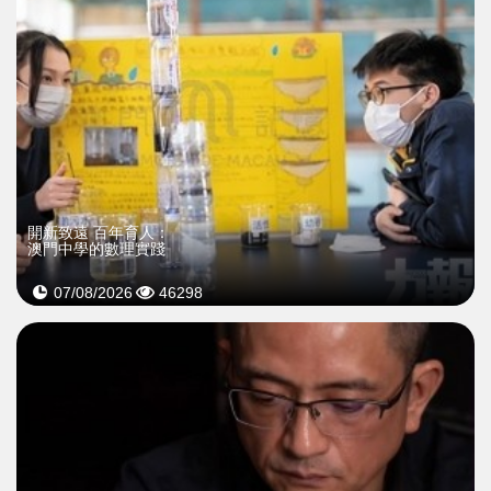
開新致遠 百年育人：
澳門中學的數理實踐
07/08/2026
46298