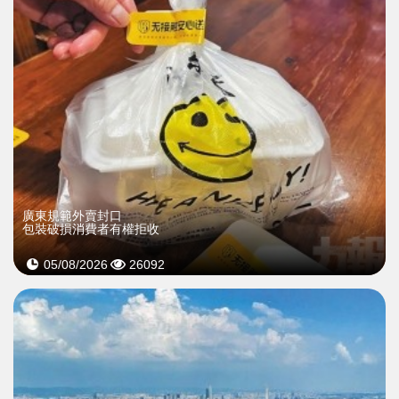
廣東規範外賣封口
包裝破損消費者有權拒收
05/08/2026
26092