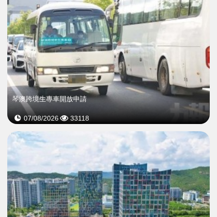
琴澳跨境生專車開放申請
07/08/2026
33118