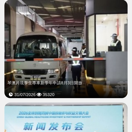
琴澳跨境學生專車新學年申請8月3日開放
31/07/2026
35320