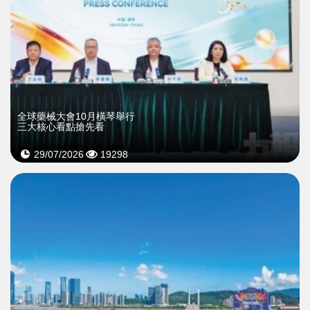
全球藥械大會10月橫琴舉行
三大核心看點搶先看
29/07/2026
19298