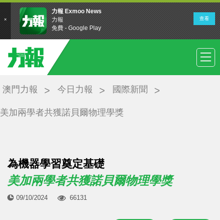
澳門力報
今日力報
國際新聞
美加兩學者共獲諾貝爾物理學獎
為機器學習奠定基礎
美加兩學者共獲諾貝爾物理學獎
09/10/2024
66131