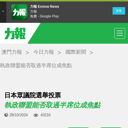
澳門力報
今日力報
國際新聞
執政聯盟能否取過半席位成焦點
日本眾議院選舉投票
執政聯盟能否取過半席位成焦點
28/10/2024
43216