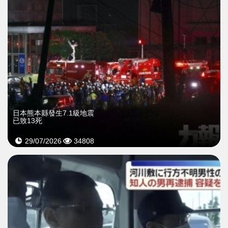
日本熊本縣發生7.1級地震
已致13死
29/07/2026
34808