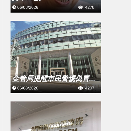
06/08/2026
4278
金管局提醒市民警惕偽冒...
06/08/2026
4207