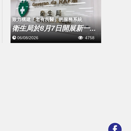
致力構建「老有所醫」的服務系統
衛生局於8月7日開展新一...
06/08/2026
4758