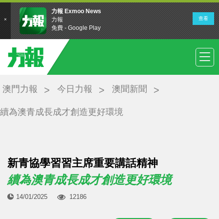
澳門力報
今日力報
澳聞新聞
續為澳青成長成才創造更好環境
新青協學習習主席重要講話精神
續為澳青成長成才創造更好環境
14/01/2025
12186