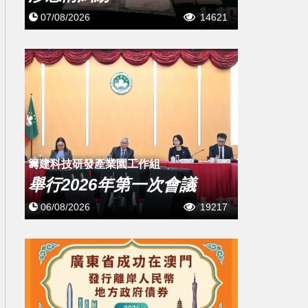
07/08/2026
14621
籌建科技研發產業園工作組
舉行2026年第一次會議
06/08/2026
19217