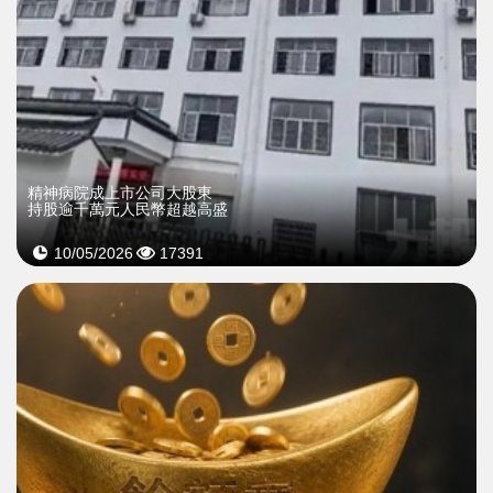
精神病院成上市公司大股東
持股逾千萬元人民幣超越高盛
10/05/2026
17391