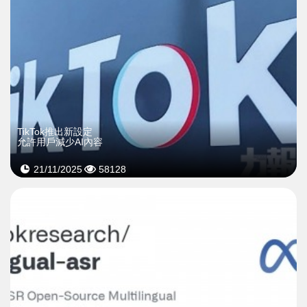
TikTok推出新設定
允許用戶減少AI內容
21/11/2025
58128