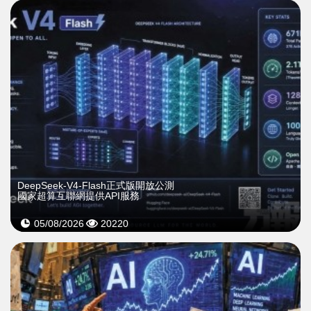
DeepSeek-V4-Flash正式版開放公測
國家超算互聯網提供API服務
05/08/2026
20220