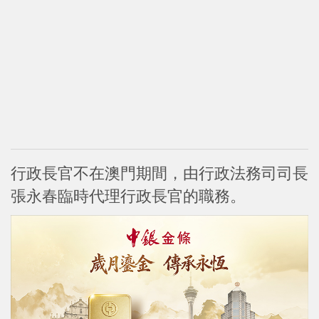
行政長官不在澳門期間，由行政法務司司長
張永春臨時代理行政長官的職務。