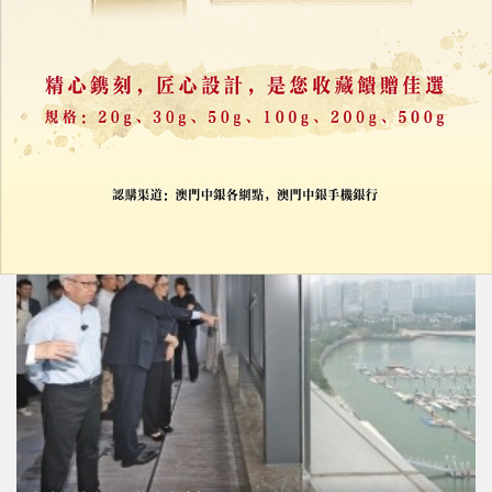
閩澳合作會議第五次會議在福建福州舉行
04/08/2026
13515