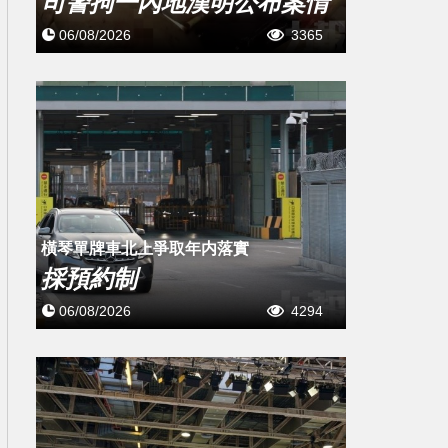
司警拘一內地漢明公布案情
06/08/2026
3365
橫琴單牌車北上爭取年内落實
採預約制
06/08/2026
4294