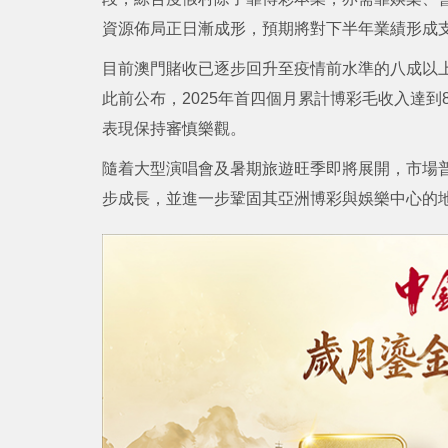
資源佈局正日漸成形，預期將對下半年業績形成
目前澳門賭收已逐步回升至疫情前水準的八成以上
此前公布，2025年首四個月累計博彩毛收入達到8
表現保持審慎樂觀。
隨着大型演唱會及暑期旅遊旺季即將展開，市場
步成長，並進一步鞏固其亞洲博彩與娛樂中心的地