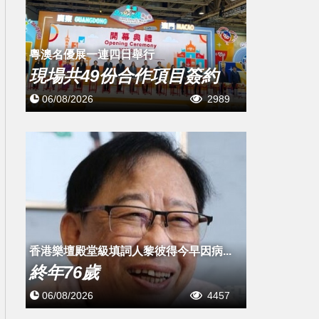
粵澳名優展一連四日舉行
現場共49份合作項目簽約
06/08/2026
2989
​香港樂壇殿堂級填詞人黎彼得今早因病...
終年76歲
06/08/2026
4457