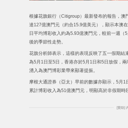
根據花旗銀行（Citigroup）最新發布的報告，
達127億澳門元（約合15.9億美元），顯示本澳
日平均博彩收入約為5.93億澳門元，較前一週（5
後的季節性走勢。
花旗分析師表示，這樣的表現反映了五一假期結
為5月1日至5日，香港亦於5月1日和5日放假
湧入為澳門博彩業帶來顯著提振。
摩根大通證券（亞太）早前的數據亦顯示，5月1日
累計博彩收入為51億澳門元，明顯高於非假期時
[贊助