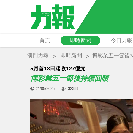
首頁
即時新聞
今日力報
澳門力報
即時新聞
博彩業五一節後
5月首18日賭收127億元
博彩業五一節後持續回暖
21/05/2025
32389