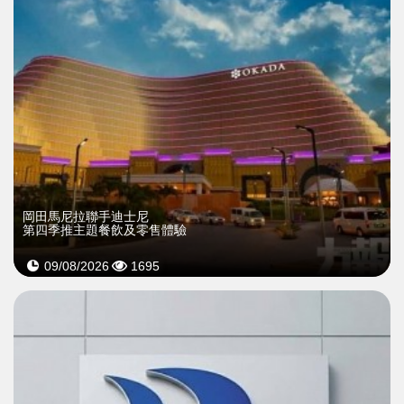
岡田馬尼拉聯手迪士尼
第四季推主題餐飲及零售體驗
09/08/2026
1695