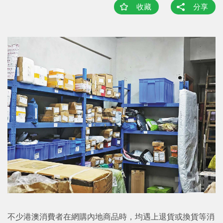
收藏
分享
不少港澳消費者在網購內地商品時，均遇上退貨或換貨等消