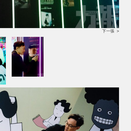
下一張 >