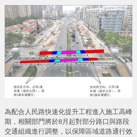
為配合人民路快速化提升工程進入施工高峰
期，相關部門將於8月起對部分路口與路段
交通組織進行調整，以保障區域道路通行效