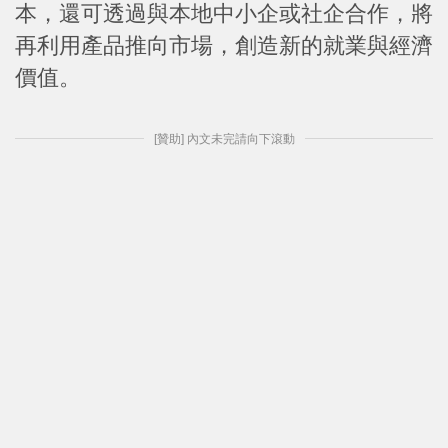
本，還可透過與本地中小企或社企合作，將
再利用產品推向市場，創造新的就業與經濟
價值。
[贊助] 內文未完請向下滾動