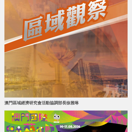
澳門區域經濟研究會活動協調部長
徐雅琳