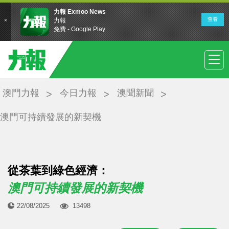
澳門力報
今日力報
澳聞新聞
澳門可持續發展的新契機
從茶葉到綠色經濟：
澳門可持續發展的新契機
22/08/2025
13498