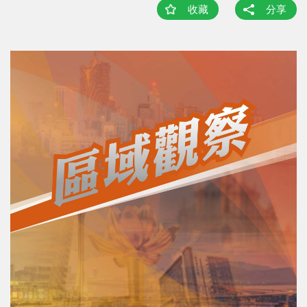
收藏
分享