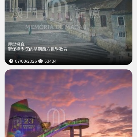
理學探真：
聖保祿學院的早期西方數學教育
07/08/2026
53434