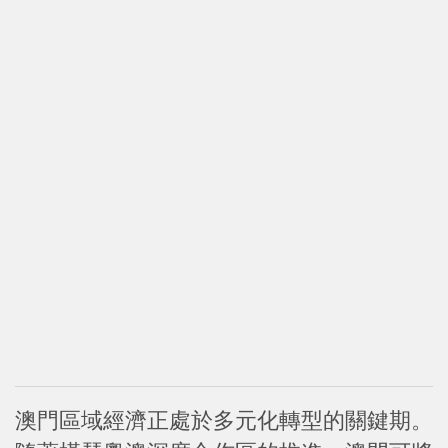
澳門區域經濟正處於多元化轉型的關鍵期。