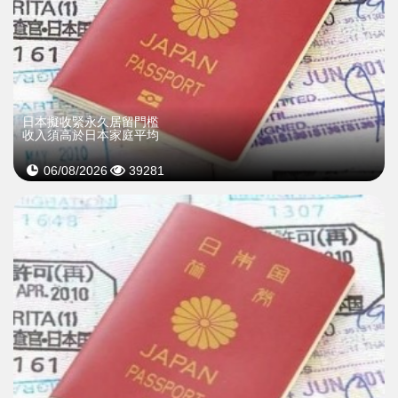
日本擬收緊永久居留門檻
收入須高於日本家庭平均
06/08/2026
39281