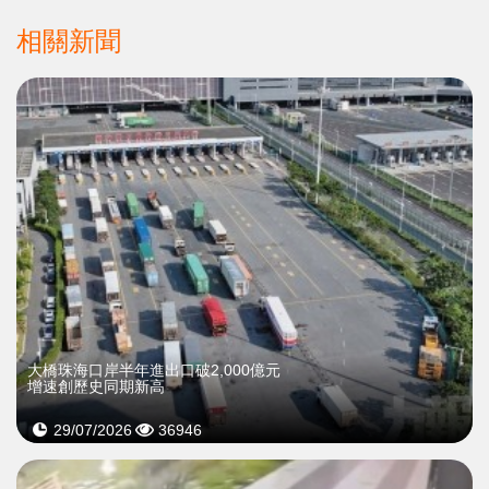
相關新聞
大橋珠海口岸半年進出口破2,000億元
增速創歷史同期新高
29/07/2026
36946